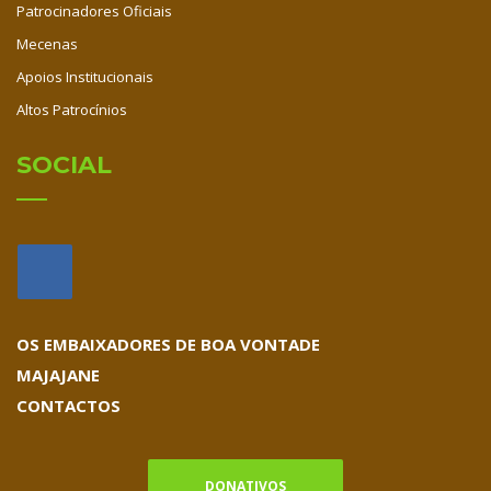
Patrocinadores Oficiais
Mecenas
Apoios Institucionais
Altos Patrocínios
SOCIAL
OS EMBAIXADORES DE BOA VONTADE
MAJAJANE
CONTACTOS
DONATIVOS