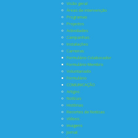
Visão geral
Áreas de intervenção
Programas
Projectos
Actividades
Campanhas
Instalações
Carreiras
Formulário Colaborador
Formulário Membro
Voluntariado
Formulário
COMUNICAÇÃO
Artigos
Notícias
Histórias
Recortes de Notícias
Vídeos
Imagens
Jornal