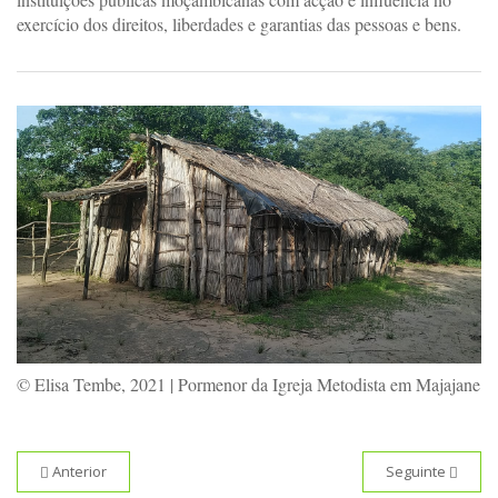
exercício dos direitos, liberdades e garantias das pessoas e bens.
© Elisa Tembe, 2021 | Pormenor da Igreja Metodista em Majajane
Anterior
Seguinte