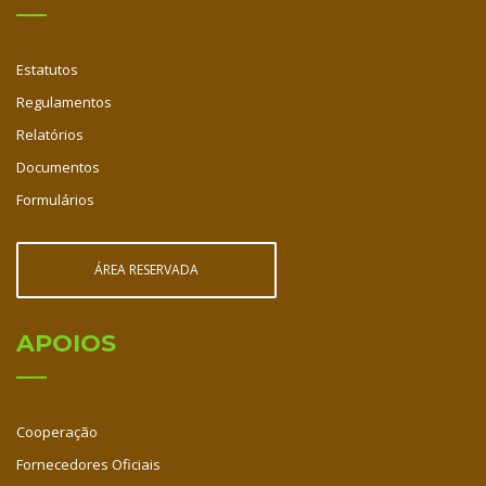
Estatutos
Regulamentos
Relatórios
Documentos
Formulários
ÁREA RESERVADA
APOIOS
Cooperação
Fornecedores Oficiais