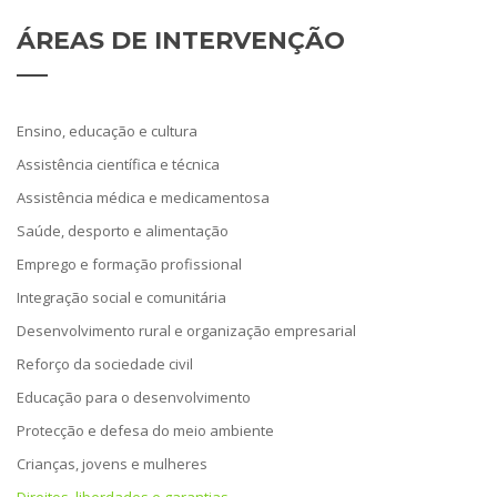
ÁREAS
DE INTERVENÇÃO
Ensino, educação e cultura
Assistência científica e técnica
Assistência médica e medicamentosa
Saúde, desporto e alimentação
Emprego e formação profissional
Integração social e comunitária
Desenvolvimento rural e organização empresarial
Reforço da sociedade civil
Educação para o desenvolvimento
Protecção e defesa do meio ambiente
Crianças, jovens e mulheres
Direitos, liberdades e garantias