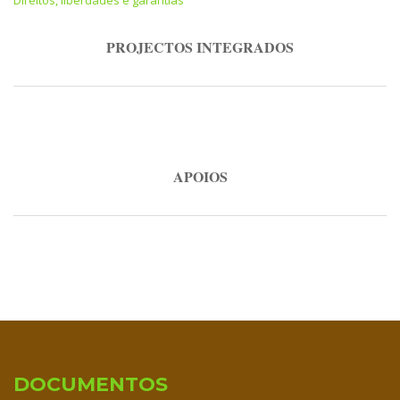
PROJECTOS INTEGRADOS
APOIOS
DOCUMENTOS