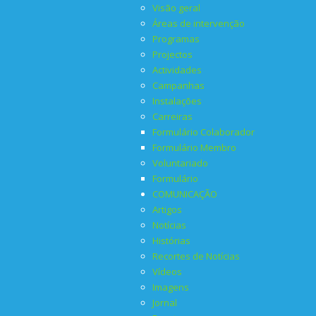
Visão geral
Áreas de intervenção
Programas
Projectos
Actividades
Campanhas
Instalações
Carreiras
Formulário Colaborador
Formulário Membro
Voluntariado
Formulário
COMUNICAÇÃO
Artigos
Notícias
Histórias
Recortes de Notícias
Vídeos
Imagens
Jornal