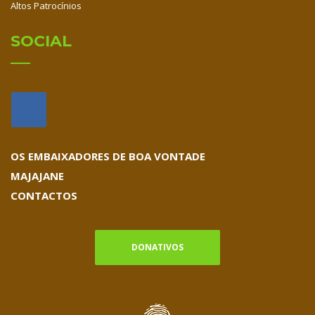
Altos Patrocínios
SOCIAL
OS EMBAIXADORES DE BOA VONTADE
MAJAJANE
CONTACTOS
DONATIVOS