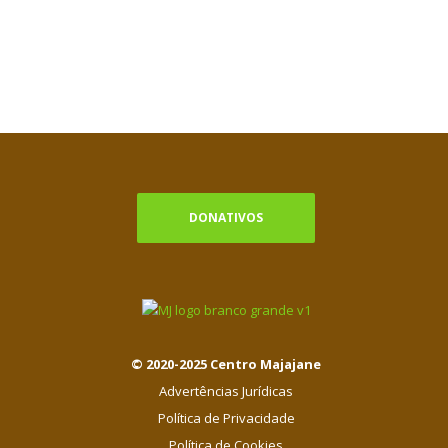
DONATIVOS
© 2020-2025 Centro Majajane
Advertências Jurídicas
Política de Privacidade
Política de Cookies