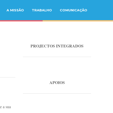
A MISSÃO
TRABALHO
COMUNICAÇÃO
PROJECTOS INTEGRADOS
APOIOS
 e a sua