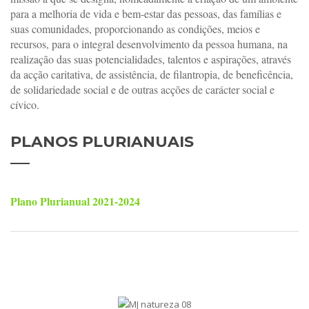
para a melhoria de vida e bem-estar das pessoas, das famílias e
suas comunidades, proporcionando as condições, meios e
recursos, para o integral desenvolvimento da pessoa humana, na
realização das suas potencialidades, talentos e aspirações, através
da acção caritativa, de assistência, de filantropia, de beneficência,
de solidariedade social e de outras acções de carácter social e
cívico.
PLANOS
PLURIANUAIS
Plano Plurianual 2021-2024