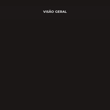
VISÃO GERAL