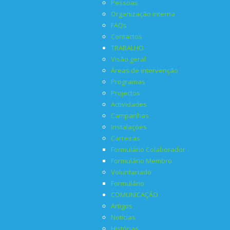
Pessoas
Organização interna
FAQs
Contactos
TRABALHO
Visão geral
Áreas de intervenção
Programas
Projectos
Actividades
Campanhas
Instalações
Carreiras
Formulário Colaborador
Formulário Membro
Voluntariado
Formulário
COMUNICAÇÃO
Artigos
Notícias
Histórias