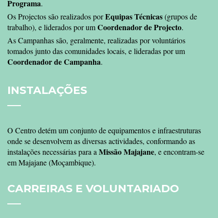
Programa
.
Equipas Técnicas
Os Projectos são realizados por
(grupos de
Coordenador de Projecto
trabalho), e liderados por um
.
As Campanhas são, geralmente, realizadas por voluntários
tomados junto das comunidades locais, e lideradas por um
Coordenador de Campanha
.
INSTALAÇÕES
O Centro detém um conjunto de equipamentos e infraestruturas
onde se desenvolvem as diversas actividades, conformando as
Missão Majajane
instalações necessárias para a
, e encontram-se
em Majajane (Moçambique).
CARREIRAS
E VOLUNTARIADO