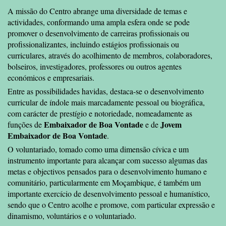
A missão do Centro abrange uma diversidade de temas e
actividades, conformando uma ampla esfera onde se pode
promover o desenvolvimento de carreiras profissionais ou
profissionalizantes, incluindo estágios profissionais ou
curriculares, através do acolhimento de membros, colaboradores,
bolseiros, investigadores, professores ou outros agentes
económicos e empresariais.
Entre as possibilidades havidas, destaca-se o desenvolvimento
curricular de índole mais marcadamente pessoal ou biográfica,
com carácter de prestígio e notoriedade, nomeadamente as
Embaixador de Boa Vontade
Jovem
funções de
e de
Embaixador de Boa Vontade
.
O voluntariado, tomado como uma dimensão cívica e um
instrumento importante para alcançar com sucesso algumas das
metas e objectivos pensados para o desenvolvimento humano e
comunitário, particularmente em Moçambique, é também um
importante exercício de desenvolvimento pessoal e humanístico,
sendo que o Centro acolhe e promove, com particular expressão e
dinamismo, voluntários e o voluntariado.