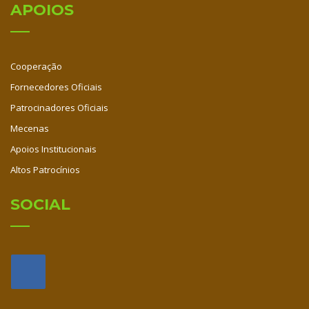
APOIOS
Cooperação
Fornecedores Oficiais
Patrocinadores Oficiais
Mecenas
Apoios Institucionais
Altos Patrocínios
SOCIAL