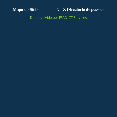
Mapa do Sítio
A - Z Directório de pessoas
Desenvolvido por EFAO ICT Services