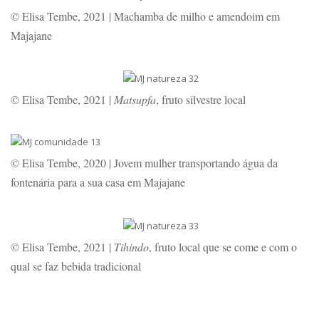
© Elisa Tembe, 2021 | Machamba de milho e amendoim em
Majajane
© Elisa Tembe, 2021 |
Matsupfa
, fruto silvestre local
© Elisa Tembe, 2020 | Jovem mulher transportando água da
fontenária para a sua casa em Majajane
© Elisa Tembe, 2021 |
Tihindo
, fruto local que se come e com o
qual se faz bebida tradicional