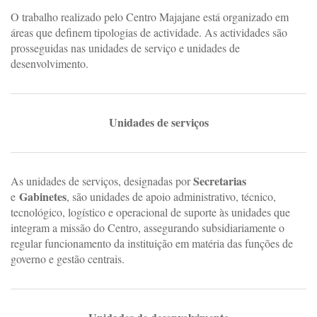
O trabalho realizado pelo Centro Majajane está organizado em
áreas que definem tipologias de actividade. As actividades são
prosseguidas nas unidades de serviço e unidades de
desenvolvimento.
Unidades de serviços
Secretarias
As unidades de serviços, designadas por
Gabinetes
e
, são unidades de apoio administrativo, técnico,
tecnológico, logístico e operacional de suporte às unidades que
integram a missão do Centro, assegurando subsidiariamente o
regular funcionamento da instituição em matéria das funções de
governo e gestão centrais.