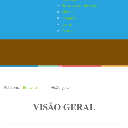
Recortes de Notícias
Vídeos
Imagens
Jornal
Eventos
Está em...
Entrada
Visão geral
VISÃO GERAL