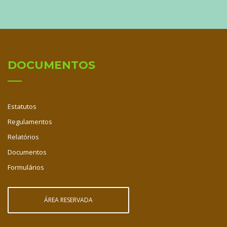
DOCUMENTOS
Estatutos
Regulamentos
Relatórios
Documentos
Formulários
ÁREA RESERVADA