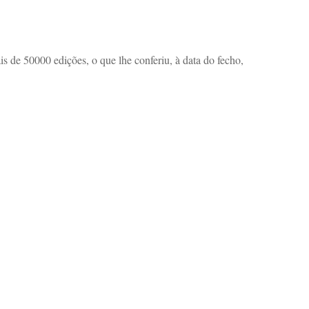
 de 50000 edições, o que lhe conferiu, à data do fecho,