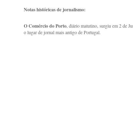
Notas históricas de jornalismo:
O Comércio do Porto
, diário matutino, surgiu em 2 de 
o lugar de jornal mais antigo de Portugal.