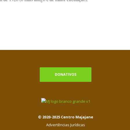
DONATIVOS
© 2020-2025 Centro Majajane
Advertências Jurídicas