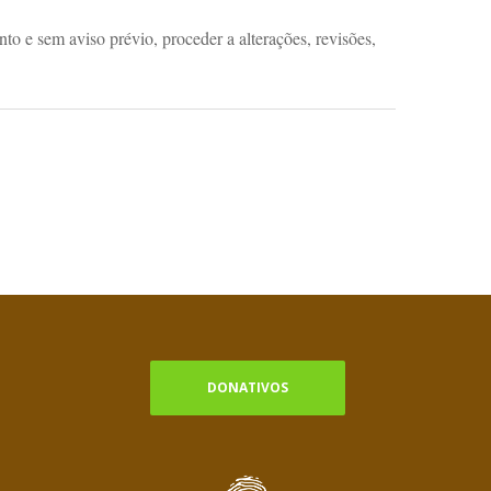
to e sem aviso prévio, proceder a alterações, revisões,
DONATIVOS