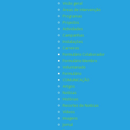
Visão geral
Áreas de intervenção
Programas
Projectos
Actividades
Campanhas
Instalações
Carreiras
Formulário Colaborador
Formulário Membro
Voluntariado
Formulário
COMUNICAÇÃO
Artigos
Notícias
Histórias
Recortes de Notícias
Vídeos
Imagens
Jornal