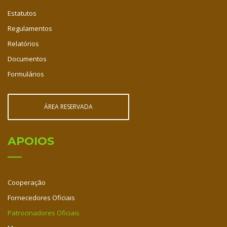
Estatutos
Regulamentos
Relatórios
Documentos
Formulários
ÁREA RESERVADA
APOIOS
Cooperação
Fornecedores Oficiais
Patrocinadores Oficiais