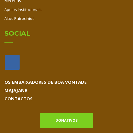
Mecenas
Apoios Institucionais
Altos Patrocínios
SOCIAL
OS EMBAIXADORES DE BOA VONTADE
MAJAJANE
CONTACTOS
DONATIVOS