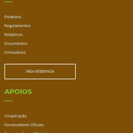
Estatutos
Regulamentos
Relatórios
Documentos
Formulários
ÁREA RESERVADA
APOIOS
Cooperação
Fornecedores Oficiais