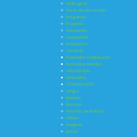
Visão geral
Áreas de intervenção
Programas
Projectos
Actividades
Campanhas
Instalações
Carreiras
Formulário Colaborador
Formulário Membro
Voluntariado
Formulário
COMUNICAÇÃO
Artigos
Notícias
Histórias
Recortes de Notícias
Vídeos
Imagens
Jornal