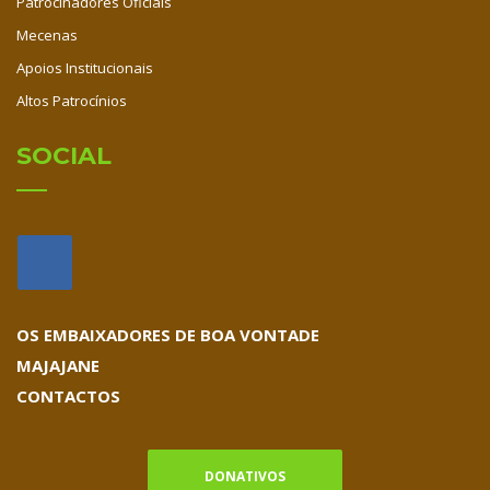
Patrocinadores Oficiais
Mecenas
Apoios Institucionais
Altos Patrocínios
SOCIAL
OS EMBAIXADORES DE BOA VONTADE
MAJAJANE
CONTACTOS
DONATIVOS