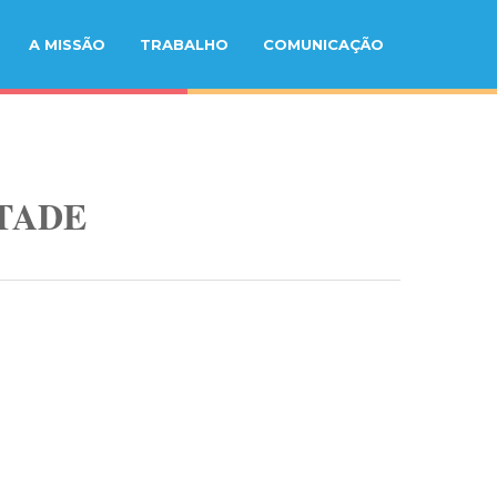
A MISSÃO
TRABALHO
COMUNICAÇÃO
TADE