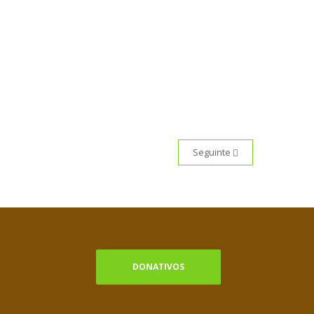
Seguinte
DONATIVOS