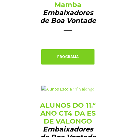
Mamba
Embaixadores
de Boa Vontade
PROGRAMA
ALUNOS DO 11.º
ANO CT4 DA ES
DE VALONGO
Embaixadores