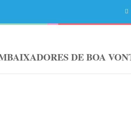
EMBAIXADORES DE BOA VON