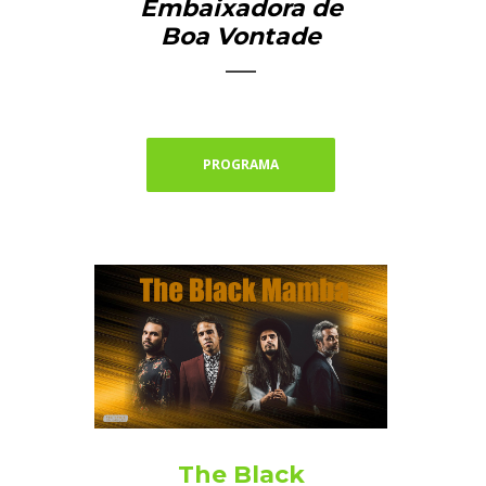
Embaixadora de
Boa Vontade
PROGRAMA
The Black