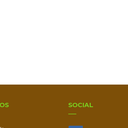
IOS
SOCIAL