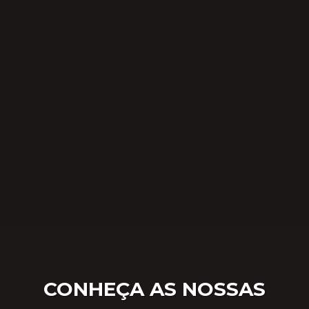
CONHEÇA AS NOSSAS