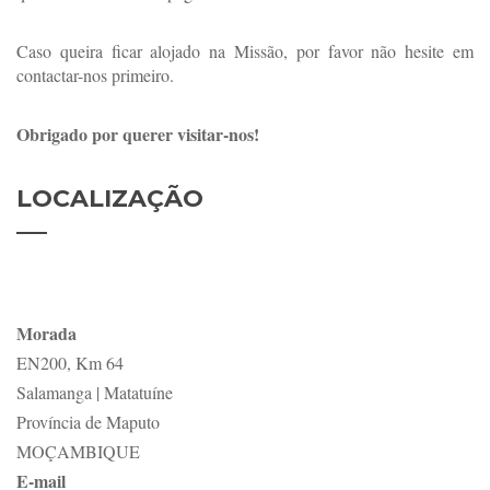
Caso queira ficar alojado na Missão, por favor não hesite em
contactar-nos primeiro.
Obrigado por querer visitar-nos!
LOCALIZAÇÃO
Morada
EN200, Km 64
Salamanga | Matatuíne
Província de Maputo
MOÇAMBIQUE
E-mail