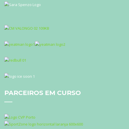
PARCEIROS
EM CURSO