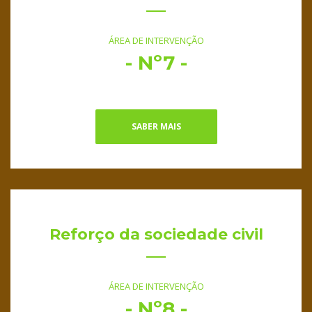
ÁREA DE INTERVENÇÃO
- Nº7 -
SABER MAIS
Reforço da sociedade civil
ÁREA DE INTERVENÇÃO
- Nº8 -