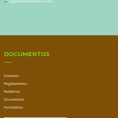
DOCUMENTOS
Estatutos
Regulamentos
Relatórios
Documentos
Formulários