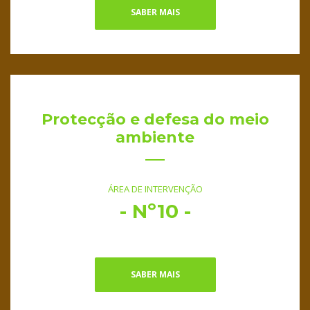
SABER MAIS
Protecção e defesa do meio
ambiente
ÁREA DE INTERVENÇÃO
- Nº10 -
SABER MAIS