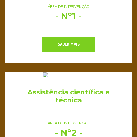
ÁREA DE INTERVENÇÃO
- Nº1 -
SABER MAIS
Assistência científica e
técnica
ÁREA DE INTERVENÇÃO
- Nº2 -