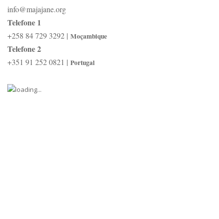
info@majajane.org
Telefone 1
+258 84 729 3292 |
Moçambique
Telefone 2
+351 91 252 0821 |
Portugal