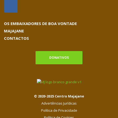
OS EMBAIXADORES DE BOA VONTADE
MAJAJANE
CONTACTOS
DONATIVOS
© 2020-2025 Centro Majajane
Advertências Jurídicas
Política de Privacidade
Política de Cookies