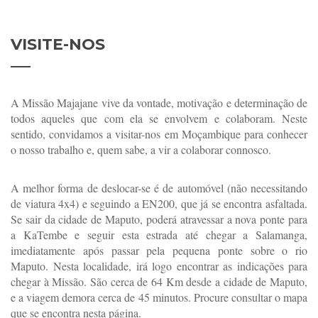
VISITE-NOS
A Missão Majajane vive da vontade, motivação e determinação de
todos aqueles que com ela se envolvem e colaboram. Neste
sentido, convidamos a visitar-nos em Moçambique para conhecer
o nosso trabalho e, quem sabe, a vir a colaborar connosco.
A melhor forma de deslocar-se é de automóvel (não necessitando
de viatura 4x4) e seguindo a EN200, que já se encontra asfaltada.
Se sair da cidade de Maputo, poderá atravessar a nova ponte para
a KaTembe e seguir esta estrada até chegar a Salamanga,
imediatamente após passar pela pequena ponte sobre o rio
Maputo. Nesta localidade, irá logo encontrar as indicações para
chegar à Missão. São cerca de 64 Km desde a cidade de Maputo,
e a viagem demora cerca de 45 minutos. Procure consultar o mapa
que se encontra nesta página.