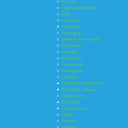
Pessoas
Organização interna
FAQs
Contactos
TRABALHO
Visão geral
Áreas de intervenção
Programas
Projectos
Actividades
Campanhas
Instalações
Carreiras
Formulário Colaborador
Formulário Membro
Voluntariado
Formulário
COMUNICAÇÃO
Artigos
Notícias
Histórias