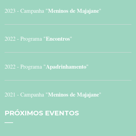
Meninos de Majajane
2023 - Campanha "
"
Encontros
2022 - Programa "
"
Apadrinhamento
2022 - Programa "
"
Meninos de Majajane
2021 - Campanha "
"
PRÓXIMOS
EVENTOS