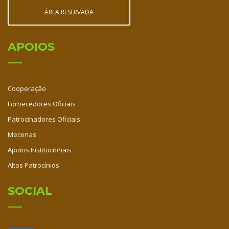
ÁREA RESERVADA
APOIOS
Cooperação
Fornecedores Oficiais
Patrocinadores Oficiais
Mecenas
Apoios Institucionais
Altos Patrocínios
SOCIAL