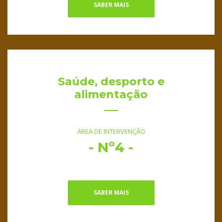
SABER MAIS
Saúde, desporto e
alimentação
ÁREA DE INTERVENÇÃO
- Nº4 -
SABER MAIS