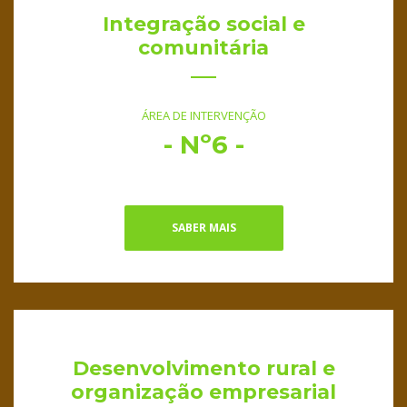
Integração social e
comunitária
ÁREA DE INTERVENÇÃO
- Nº6 -
SABER MAIS
Desenvolvimento rural e
organização empresarial