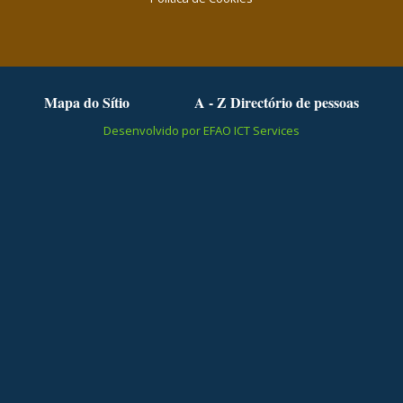
Mapa do Sítio
A - Z Directório de pessoas
Desenvolvido por EFAO ICT Services