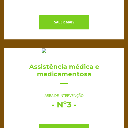
SABER MAIS
Assistência médica e
medicamentosa
ÁREA DE INTERVENÇÃO
- Nº3 -