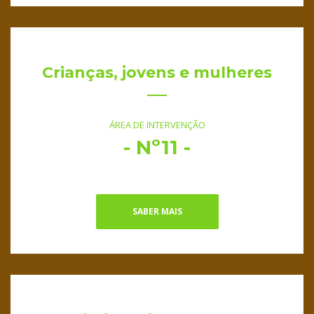
Crianças, jovens e mulheres
ÁREA DE INTERVENÇÃO
- Nº11 -
SABER MAIS