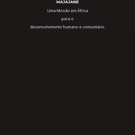
MAJAJANE
Uma Missão em África
para o
desenvolvimento humano e comunitário.