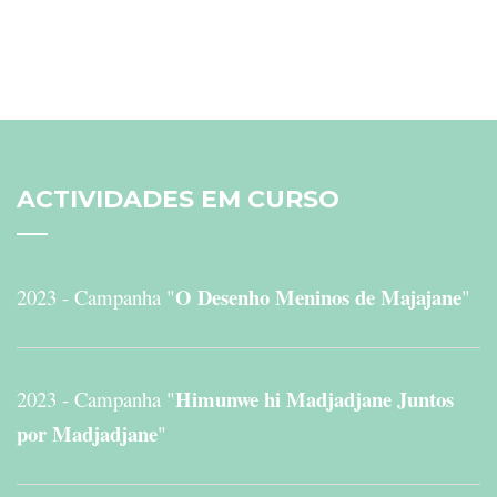
ACTIVIDADES
EM CURSO
O Desenho Meninos de Majajane
2023 - Campanha "
"
Himunwe hi Madjadjane Juntos
2023 - Campanha "
por Madjadjane
"