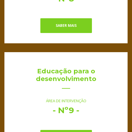
SABER MAIS
Educação para o
desenvolvimento
ÁREA DE INTERVENÇÃO
- Nº9 -