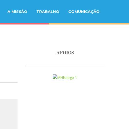
A MISSÃO
TRABALHO
COMUNICAÇÃO
APOIOS