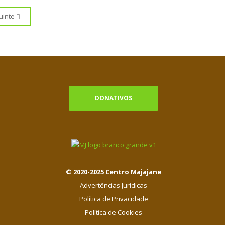
uinte
DONATIVOS
© 2020-2025 Centro Majajane
Advertências Jurídicas
Política de Privacidade
Política de Cookies