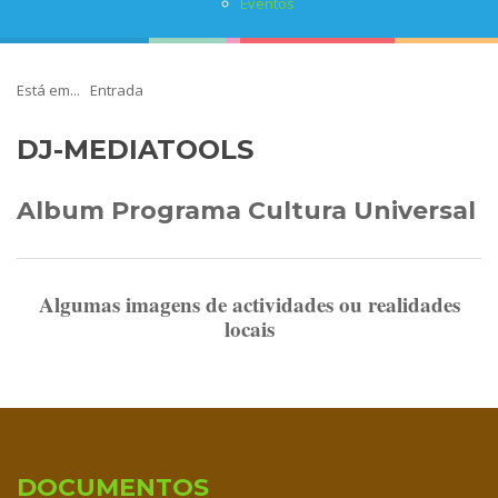
Eventos
Está em...
Entrada
DJ-MEDIATOOLS
Album Programa Cultura Universal
Algumas imagens de actividades ou realidades
locais
DOCUMENTOS