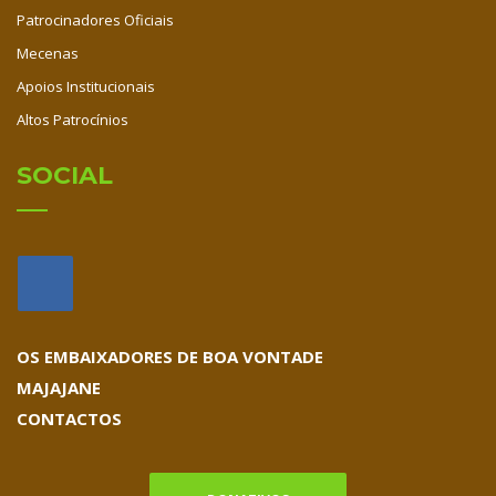
Patrocinadores Oficiais
Mecenas
Apoios Institucionais
Altos Patrocínios
SOCIAL
OS EMBAIXADORES DE BOA VONTADE
MAJAJANE
CONTACTOS