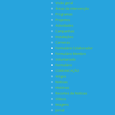
Visão geral
Áreas de intervenção
Programas
Projectos
Actividades
Campanhas
Instalações
Carreiras
Formulário Colaborador
Formulário Membro
Voluntariado
Formulário
COMUNICAÇÃO
Artigos
Notícias
Histórias
Recortes de Notícias
Vídeos
Imagens
Jornal