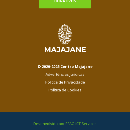
DONATIVOS
© 2020-2025 Centro Majajane
Advertências Jurídicas
Política de Privacidade
Política de Cookies
Desenvolvido por EFAO ICT Services