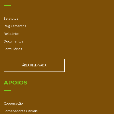
Estatutos
Regulamentos
Relatórios
Documentos
Formulários
ÁREA RESERVADA
APOIOS
Cooperação
Fornecedores Oficiais