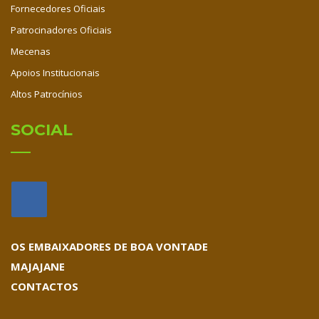
Fornecedores Oficiais
Patrocinadores Oficiais
Mecenas
Apoios Institucionais
Altos Patrocínios
SOCIAL
OS EMBAIXADORES DE BOA VONTADE
MAJAJANE
CONTACTOS