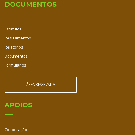
DOCUMENTOS
Estatutos
Regulamentos
Relatórios
Documentos
Formulários
ÁREA RESERVADA
APOIOS
Cooperação