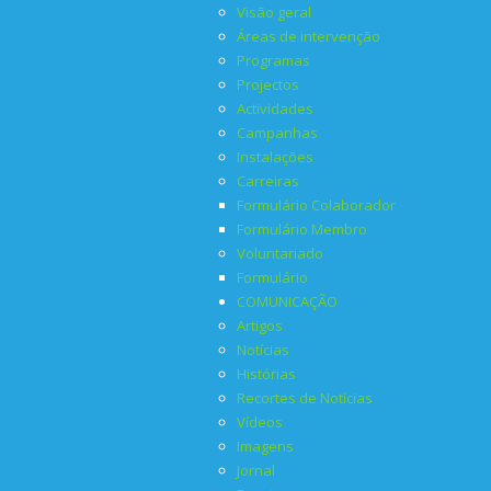
Visão geral
Áreas de intervenção
Programas
Projectos
Actividades
Campanhas
Instalações
Carreiras
Formulário Colaborador
Formulário Membro
Voluntariado
Formulário
COMUNICAÇÃO
Artigos
Notícias
Histórias
Recortes de Notícias
Vídeos
Imagens
Jornal