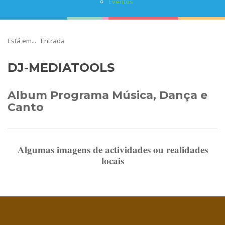
Eventos
Está em...
Entrada
DJ-MEDIATOOLS
Album Programa Música, Dança e
Canto
Algumas imagens de actividades ou realidades
locais