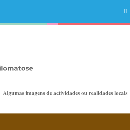
ilomatose
Algumas imagens de actividades ou realidades locais