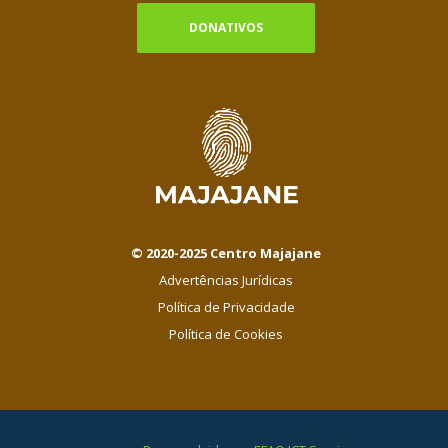
DONATIVOS
© 2020-2025 Centro Majajane
Advertências Jurídicas
Política de Privacidade
Política de Cookies