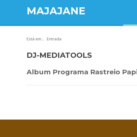
MAJAJANE
Está em...
Entrada
DJ-MEDIATOOLS
Album Programa Rastreio Pap