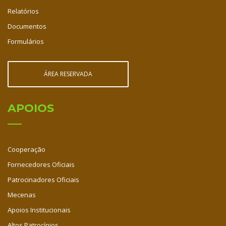
Relatórios
Documentos
Formulários
ÁREA RESERVADA
APOIOS
Cooperação
Fornecedores Oficiais
Patrocinadores Oficiais
Mecenas
Apoios Institucionais
Altos Patrocínios