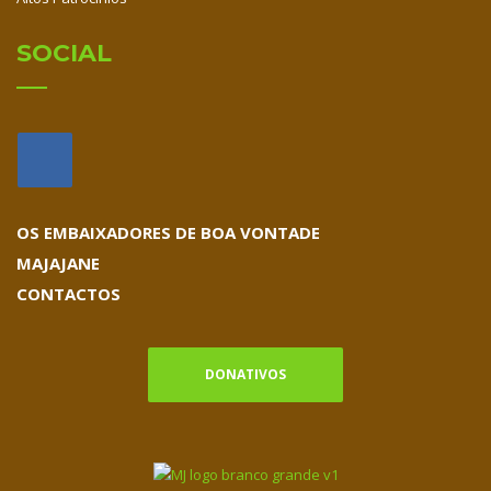
SOCIAL
OS EMBAIXADORES DE BOA VONTADE
MAJAJANE
CONTACTOS
DONATIVOS