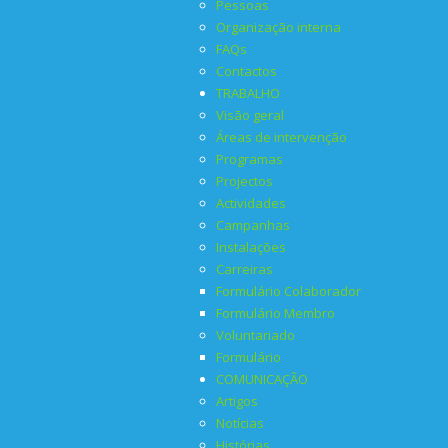
Pessoas
Organização interna
FAQs
Contactos
TRABALHO
Visão geral
Áreas de intervenção
Programas
Projectos
Actividades
Campanhas
Instalações
Carreiras
Formulário Colaborador
Formulário Membro
Voluntariado
Formulário
COMUNICAÇÃO
Artigos
Notícias
Histórias