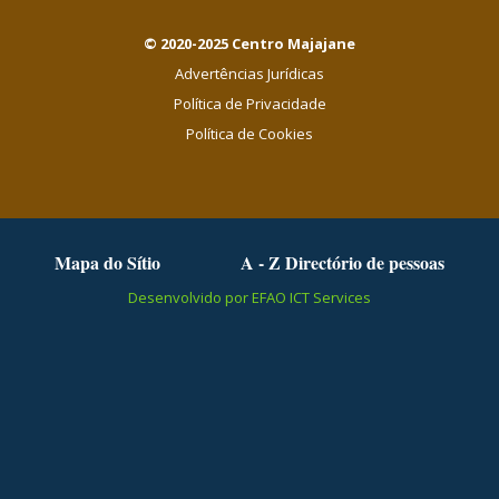
© 2020-2025 Centro Majajane
Advertências Jurídicas
Política de Privacidade
Política de Cookies
Mapa do Sítio
A - Z Directório de pessoas
Desenvolvido por EFAO ICT Services