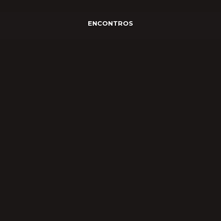
ENCONTROS