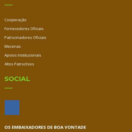
Cooperação
Fornecedores Oficiais
Patrocinadores Oficiais
Mecenas
Apoios Institucionais
Altos Patrocínios
SOCIAL
OS EMBAIXADORES DE BOA VONTADE