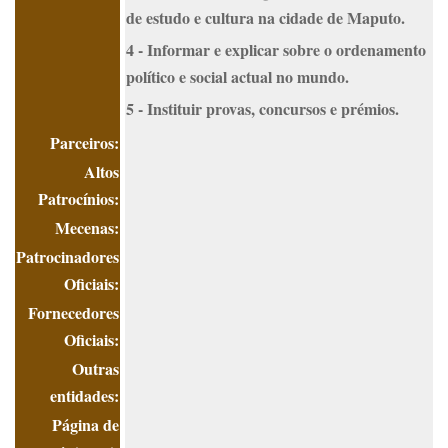
de estudo e cultura na cidade de Maputo.
4 - Informar e explicar sobre o ordenamento
político e social actual no mundo.
5 - Instituir provas, concursos e prémios.
Parceiros:
Altos
Patrocínios:
Mecenas:
Patrocinadores
Oficiais:
Fornecedores
Oficiais:
Outras
entidades:
Página de