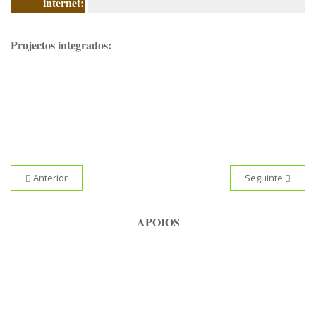
internet:
Projectos integrados:
Anterior
Seguinte
APOIOS