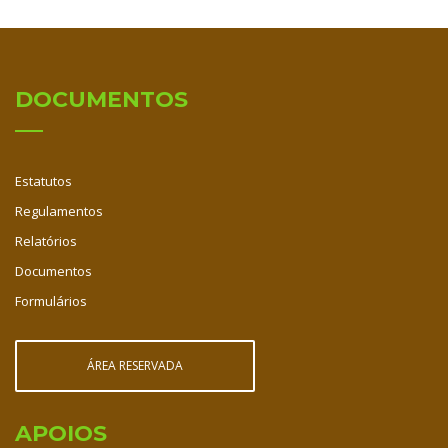
DOCUMENTOS
Estatutos
Regulamentos
Relatórios
Documentos
Formulários
ÁREA RESERVADA
APOIOS