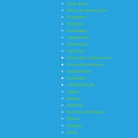
Visão geral
Áreas de intervenção
Programas
Projectos
Actividades
Campanhas
Instalações
Carreiras
Formulário Colaborador
Formulário Membro
Voluntariado
Formulário
COMUNICAÇÃO
Artigos
Notícias
Histórias
Recortes de Notícias
Vídeos
Imagens
Jornal