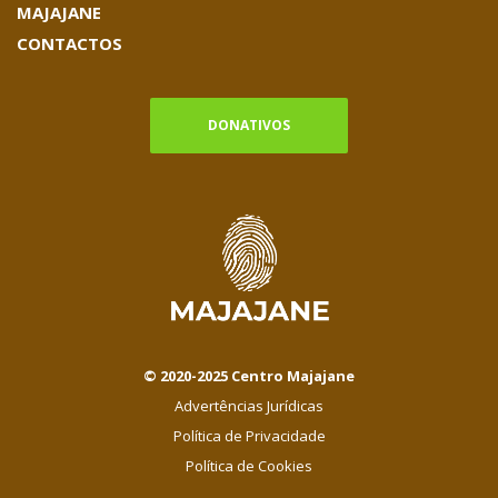
MAJAJANE
CONTACTOS
DONATIVOS
© 2020-2025 Centro Majajane
Advertências Jurídicas
Política de Privacidade
Política de Cookies