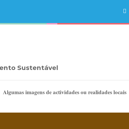
ento Sustentável
Algumas imagens de actividades ou realidades locais