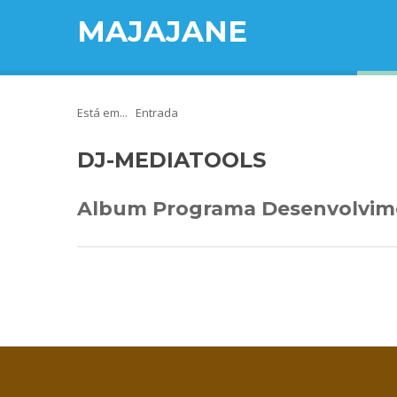
MAJAJANE
Está em...
Entrada
DJ-MEDIATOOLS
Album Programa Desenvolvim