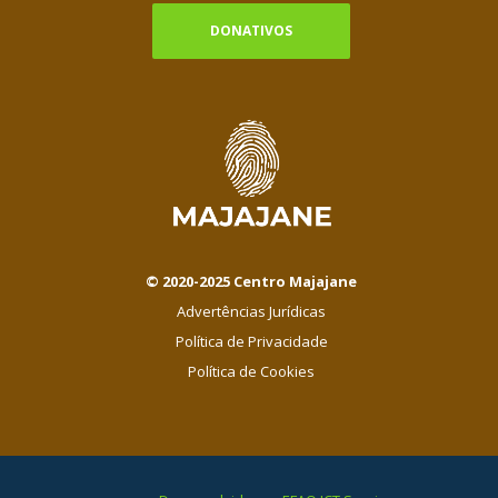
DONATIVOS
© 2020-2025 Centro Majajane
Advertências Jurídicas
Política de Privacidade
Política de Cookies