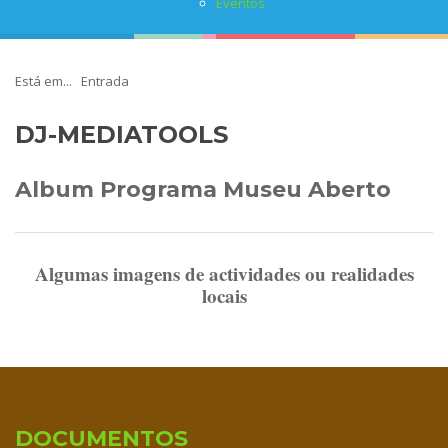
Eventos
Está em...
Entrada
DJ-MEDIATOOLS
Album Programa Museu Aberto
Algumas imagens de actividades ou realidades
locais
DOCUMENTOS