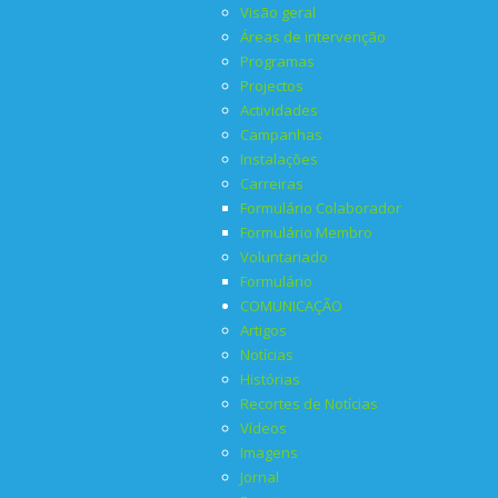
Visão geral
Áreas de intervenção
Programas
Projectos
Actividades
Campanhas
Instalações
Carreiras
Formulário Colaborador
Formulário Membro
Voluntariado
Formulário
COMUNICAÇÃO
Artigos
Notícias
Histórias
Recortes de Notícias
Vídeos
Imagens
Jornal