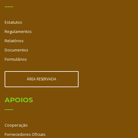
Estatutos
Regulamentos
Relatórios
Documentos
Formulários
ÁREA RESERVADA
APOIOS
Cooperação
Fornecedores Oficiais