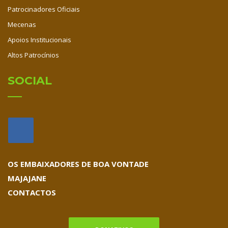
Patrocinadores Oficiais
Mecenas
Apoios Institucionais
Altos Patrocínios
SOCIAL
OS EMBAIXADORES DE BOA VONTADE
MAJAJANE
CONTACTOS