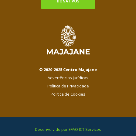
DONATIVOS
© 2020-2025 Centro Majajane
Advertências Jurídicas
Política de Privacidade
Política de Cookies
Desenvolvido por EFAO ICT Services